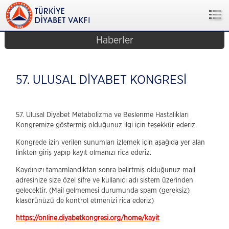
Haberler
57. ULUSAL DİYABET KONGRESİ
57. Ulusal Diyabet Metabolizma ve Beslenme Hastalıkları
Kongremize göstermiş olduğunuz ilgi için teşekkür ederiz.
Kongrede izin verilen sunumları izlemek için aşağıda yer alan
linkten giriş yapıp kayıt olmanızı rica ederiz.
Kaydınızı tamamlandıktan sonra belirtmiş olduğunuz mail
adresinize size özel şifre ve kullanıcı adı sistem üzerinden
gelecektir. (Mail gelmemesi durumunda spam (gereksiz)
klasörünüzü de kontrol etmenizi rica ederiz)
https://online.diyabetkongresi.org/home/kayit