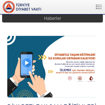
Haberler