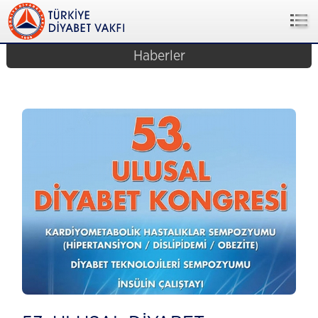
Haberler