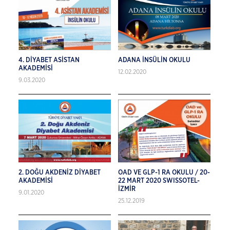
4. DİYABET ASİSTAN
ADANA İNSÜLİN OKULU
AKADEMİSİ
12.02.2020
9.03.2020
2. DOĞU AKDENİZ DİYABET
OAD VE GLP-1 RA OKULU / 20-
AKADEMİSİ
22 MART 2020 SWISSOTEL-
İZMİR
9.01.2020
25.12.2019