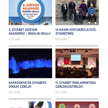
3. DİYABET ASİSTAN
14 KASIM 2019 DARÜLACEZE
AKADEMİSİ – İNSÜLİN OKULU
ZİYARETİMİZ
21.11.2019
15.11.2019
KAPADOKYA'DA DİYABETE
11. DİYABET PARLAMENTOSU
DİKKAT ÇEKİLDİ
GERÇEKLEŞTİRİLDİ!
15.11.2019
15.11.2019