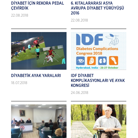
DİYABET İÇİN REKORA PEDAL
6. KITALARARASI ASYA
ÇEVİRDİK
AVRUPA DİYABET YÜRÜYÜŞÜ
2016
22.08.2018
22.08.2018
IDF DİYABET
DİYABETİK AYAK YARALARI
KOMPLİKASYONLARI VE AYAK
18.07.2018
KONGRESİ
24.06.2018