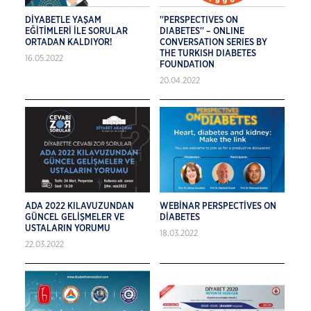
DİYABETLE YAŞAM
''PERSPECTIVES ON
EĞİTİMLERİ İLE SORULAR
DIABETES'' – ONLINE
ORTADAN KALDIYOR!
CONVERSATION SERIES BY
THE TURKISH DIABETES
16.05.2022
FOUNDATION
20.04.2022
ADA 2022 KILAVUZUNDAN
WEBİNAR PERSPECTİVES ON
GÜNCEL GELİŞMELER VE
DİABETES
USTALARIN YORUMU
18.03.2022
22.03.2022