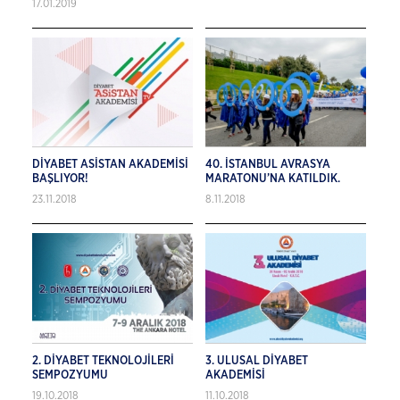
17.01.2019
DİYABET ASİSTAN AKADEMİSİ
40. İSTANBUL AVRASYA
BAŞLIYOR!
MARATONU’NA KATILDIK.
23.11.2018
8.11.2018
2. DİYABET TEKNOLOJİLERİ
3. ULUSAL DİYABET
SEMPOZYUMU
AKADEMİSİ
19.10.2018
11.10.2018