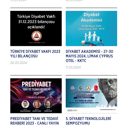
13.09.2024
26.05.2024
TÜRKİYE DİYABET VAKFI 2023
DİYABET AKADEMİSİ - 27-30
YILI BİLANÇOSU
MAYIS 2024, LİMAK CYPRUS
OTEL - KKTC
26.03.2024
11.03.2024
PREDİYABET TANI VE TEDAVİ
5. DİYABET TEKNOLOJİLERİ
REHBERİ 2023 - CANLI YAYIN
SEMPOZYUMU