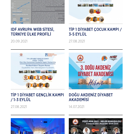
IDF AVRUPA WEB SİTESİ,
TİP 1 DİYABET ÇOCUK KAMPI /
TÜRKİYE ÜLKE PROFİLİ
3-5 EYLÜL
20.09.2021
27.08.2021
TİP 1 DİYABET GENÇLİK KAMPI
DOĞU AKDENİZ DİYABET
/ 1-3 EYLÜL
AKADEMİSİ
27.08.2021
14.07.2021