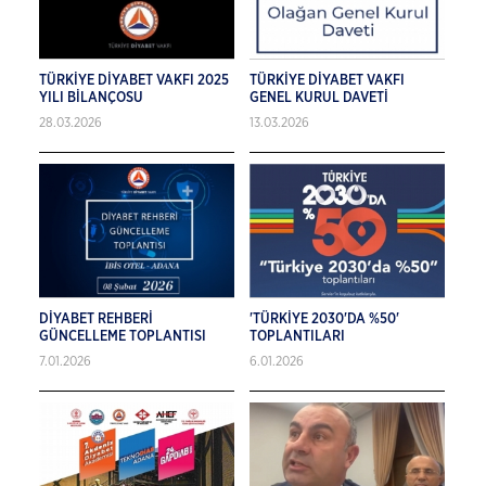
TÜRKİYE DİYABET VAKFI 2025
TÜRKİYE DİYABET VAKFI
YILI BİLANÇOSU
GENEL KURUL DAVETİ
28.03.2026
13.03.2026
DİYABET REHBERİ
'TÜRKİYE 2030'DA %50'
GÜNCELLEME TOPLANTISI
TOPLANTILARI
7.01.2026
6.01.2026