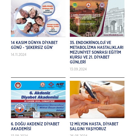
14 KASIM DÜNYA DİYABET
35. ENDOKRİNOLOJİ VE
GÜNÜ - 'ŞEKERSİZ GÜN'
METABOLİZMA HASTALIKLARI
MEZUNİYET SONRASI EĞİTİM
14.11.2024
KURSU VE 21. DİYABET
GÜNLERİ
13.09.2024
6. DOĞU AKDENİZ DİYABET
12 MİLYON HASTA, DİYABET
AKADEMİSİ
SALGINI YAŞIYORUZ