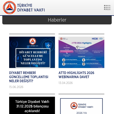
Haberler
DİYABET REHBERİ
ATTD HİGHLİGHTS 2026
GÜNCELLEME TOPLANTISI
WEBİNARINA DAVET
NELER DEĞİŞTİ?
13.04.2026
15.06.2026