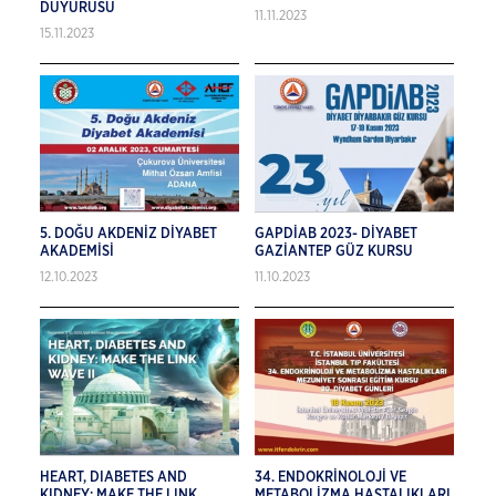
DUYURUSU
11.11.2023
15.11.2023
5. DOĞU AKDENİZ DİYABET
GAPDİAB 2023- DİYABET
AKADEMİSİ
GAZİANTEP GÜZ KURSU
12.10.2023
11.10.2023
HEART, DIABETES AND
34. ENDOKRİNOLOJİ VE
KIDNEY: MAKE THE LINK
METABOLİZMA HASTALIKLARI