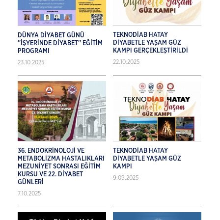
TEKNODİAB HATAY
DÜNYA DİYABET GÜNÜ
DİYABETLE YAŞAM GÜZ
''İŞYERİNDE DİYABET'' EĞİTİM
KAMPI GERÇEKLEŞTİRİLDİ
PROGRAMI
22.10.2025
23.10.2025
36. ENDOKRİNOLOJİ VE
TEKNODİAB HATAY
METABOLİZMA HASTALIKLARI
DİYABETLE YAŞAM GÜZ
MEZUNİYET SONRASI EĞİTİM
KAMPI
KURSU VE 22. DİYABET
9.09.2025
GÜNLERİ
7.10.2025