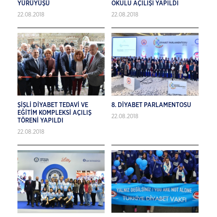
YÜRÜYÜŞÜ
OKULU AÇILIŞI YAPILDI
22.08.2018
22.08.2018
ŞİŞLİ DİYABET TEDAVİ VE
8. DİYABET PARLAMENTOSU
EĞİTİM KOMPLEKSİ AÇILIŞ
22.08.2018
TÖRENİ YAPILDI
22.08.2018