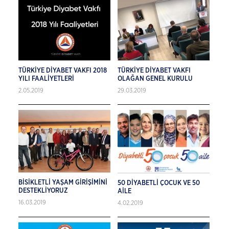
TÜRKİYE DİYABET VAKFI 2018
TÜRKİYE DİYABET VAKFI
YILI FAALİYETLERİ
OLAĞAN GENEL KURULU
2.05.2019
29.03.2019
BİSİKLETLİ YAŞAM GİRİŞİMİNİ
50 DİYABETLİ ÇOCUK VE 50
DESTEKLİYORUZ
AİLE
16.03.2019
4.02.2019