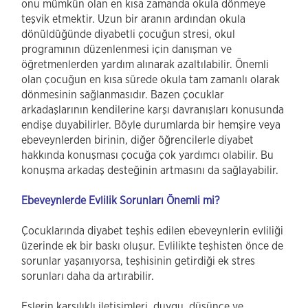
onu mümkün olan en kısa zamanda okula dönmeye
teşvik etmektir. Uzun bir aranın ardından okula
dönüldüğünde diyabetli çocuğun stresi, okul
programının düzenlenmesi için danışman ve
öğretmenlerden yardım alınarak azaltılabilir. Önemli
olan çocuğun en kısa sürede okula tam zamanlı olarak
dönmesinin sağlanmasıdır. Bazen çocuklar
arkadaşlarının kendilerine karşı davranışları konusunda
endişe duyabilirler. Böyle durumlarda bir hemşire veya
ebeveynlerden birinin, diğer öğrencilerle diyabet
hakkında konuşması çocuğa çok yardımcı olabilir. Bu
konuşma arkadaş desteğinin artmasını da sağlayabilir.
Ebeveynlerde Evlilik Sorunları Önemli mi?
Çocuklarında diyabet teşhis edilen ebeveynlerin evliliği
üzerinde ek bir baskı oluşur. Evlilikte teşhisten önce de
sorunlar yaşanıyorsa, teşhisinin getirdiği ek stres
sorunları daha da artırabilir.
Eşlerin karşılıklı iletişimleri, duygu, düşünce ve