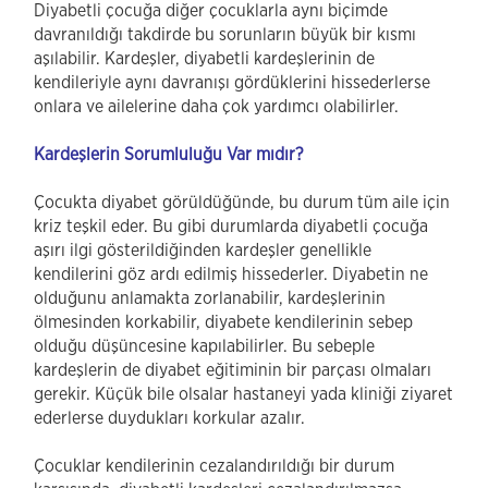
Diyabetli çocuğa diğer çocuklarla aynı biçimde
davranıldığı takdirde bu sorunların büyük bir kısmı
aşılabilir. Kardeşler, diyabetli kardeşlerinin de
kendileriyle aynı davranışı gördüklerini hissederlerse
onlara ve ailelerine daha çok yardımcı olabilirler.
Kardeşlerin Sorumluluğu Var mıdır?
Çocukta diyabet görüldüğünde, bu durum tüm aile için
kriz teşkil eder. Bu gibi durumlarda diyabetli çocuğa
aşırı ilgi gösterildiğinden kardeşler genellikle
kendilerini göz ardı edilmiş hissederler. Diyabetin ne
olduğunu anlamakta zorlanabilir, kardeşlerinin
ölmesinden korkabilir, diyabete kendilerinin sebep
olduğu düşüncesine kapılabilirler. Bu sebeple
kardeşlerin de diyabet eğitiminin bir parçası olmaları
gerekir. Küçük bile olsalar hastaneyi yada kliniği ziyaret
ederlerse duydukları korkular azalır.
Çocuklar kendilerinin cezalandırıldığı bir durum