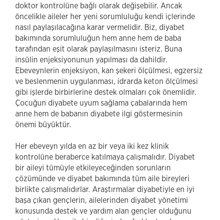
doktor kontrolüne bağlı olarak değişebilir. Ancak
öncelikle aileler her yeni sorumluluğu kendi içlerinde
nasıl paylaşılacağına karar vermelidir. Biz, diyabet
bakımında sorumluluğun hem anne hem de baba
tarafından eşit olarak paylaşılmasını isteriz. Buna
insülin enjeksiyonunun yapılması da dahildir.
Ebeveynlerin enjeksiyon, kan şekeri ölçülmesi, egzersiz
ve beslenmenin uygulanması, idrarda keton ölçülmesi
gibi işlerde birbirlerine destek olmaları çok önemlidir.
Çocuğun diyabete uyum sağlama çabalarında hem
anne hem de babanın diyabete ilgi göstermesinin
önemi büyüktür.
Her ebeveyn yılda en az bir veya iki kez klinik
kontrolüne beraberce katılmaya çalışmalıdır. Diyabet
bir aileyi tümüyle etkileyeceğinden sorunların
çözümünde ve diyabet bakımında tüm aile bireyleri
birlikte çalışmalıdırlar. Araştırmalar diyabetiyle en iyi
başa çıkan gençlerin, ailelerinden diyabet yönetimi
konusunda destek ve yardım alan gençler olduğunu