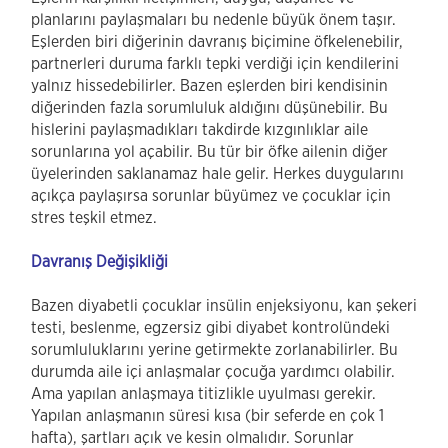
planlarını paylaşmaları bu nedenle büyük önem taşır.
Eşlerden biri diğerinin davranış biçimine öfkelenebilir,
partnerleri duruma farklı tepki verdiği için kendilerini
yalnız hissedebilirler. Bazen eşlerden biri kendisinin
diğerinden fazla sorumluluk aldığını düşünebilir. Bu
hislerini paylaşmadıkları takdirde kızgınlıklar aile
sorunlarına yol açabilir. Bu tür bir öfke ailenin diğer
üyelerinden saklanamaz hale gelir. Herkes duygularını
açıkça paylaşırsa sorunlar büyümez ve çocuklar için
stres teşkil etmez.
Davranış Değişikliği
Bazen diyabetli çocuklar insülin enjeksiyonu, kan şekeri
testi, beslenme, egzersiz gibi diyabet kontrolündeki
sorumluluklarını yerine getirmekte zorlanabilirler. Bu
durumda aile içi anlaşmalar çocuğa yardımcı olabilir.
Ama yapılan anlaşmaya titizlikle uyulması gerekir.
Yapılan anlaşmanın süresi kısa (bir seferde en çok 1
hafta), şartları açık ve kesin olmalıdır. Sorunlar