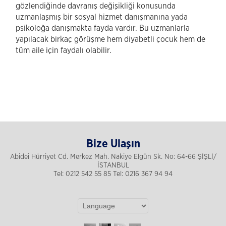
gözlendiğinde davranış değişikliği konusunda
uzmanlaşmış bir sosyal hizmet danışmanına yada
psikoloğa danışmakta fayda vardır. Bu uzmanlarla
yapılacak birkaç görüşme hem diyabetli çocuk hem de
tüm aile için faydalı olabilir.
Bize Ulaşın
Abidei Hürriyet Cd. Merkez Mah. Nakiye Elgün Sk. No: 64-66 ŞİŞLİ/
İSTANBUL
Tel: 0212 542 55 85 Tel: 0216 367 94 94